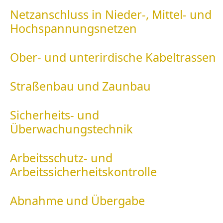
Netzanschluss in Nieder-, Mittel- und
Hochspannungsnetzen
Ober- und unterirdische Kabeltrassen
Straßenbau und Zaunbau
Sicherheits- und
Überwachungstechnik
Arbeitsschutz- und
Arbeitssicherheitskontrolle
Abnahme und Übergabe