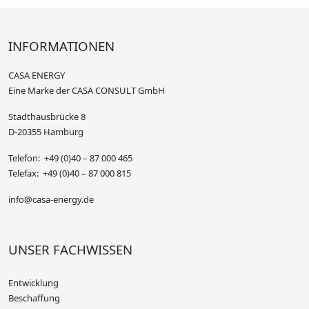
INFORMATIONEN
CASA ENERGY
Eine Marke der CASA CONSULT GmbH
Stadthausbrücke 8
D-20355 Hamburg
Telefon: +49 (0)40 – 87 000 465
Telefax: +49 (0)40 – 87 000 815
info@casa-energy.de
UNSER FACHWISSEN
Entwicklung
Beschaffung