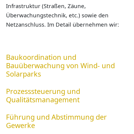
Infrastruktur (Straßen, Zäune,
Überwachungstechnik, etc.) sowie den
Netzanschluss. Im Detail übernehmen wir:
Baukoordination und
Bauüberwachung von Wind- und
Solarparks
Prozesssteuerung und
Qualitätsmanagement
Führung und Abstimmung der
Gewerke