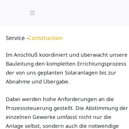
Service -
Construction
Im Anschluß koordiniert und überwacht unsere
Bauleitung den kompletten Errichtungsprozess
der von uns geplanten Solaranlagen bis zur
Abnahme und Übergabe.
Dabei werden hohe Anforderungen an die
Prozesssteuerung gestellt. Die Abstimmung der
einzelnen Gewerke umfasst nicht nur die
Anlage selbst, sondern auch die notwendige