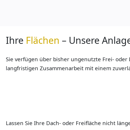
Ihre
Flächen
– Unsere Anlag
Sie verfügen über bisher ungenutzte Frei- oder
langfristigen Zusammenarbeit mit einem zuverlä
Kontakt
Lassen Sie Ihre Dach- oder Freifläche nicht län