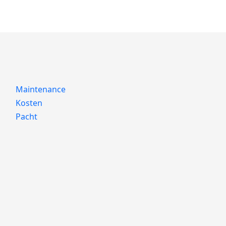
Maintenance
Kosten
Pacht