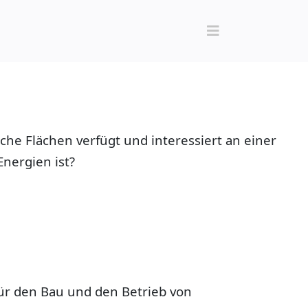
he Flächen verfügt und interessiert an einer
nergien ist?
 für den Bau und den Betrieb von