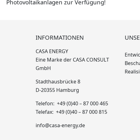
Photovoltaikanlagen zur Verfügung!
INFORMATIONEN
UNSE
CASA ENERGY
Entwi
Eine Marke der CASA CONSULT
Besch
GmbH
Realis
Stadthausbrücke 8
D-20355 Hamburg
Telefon: +49 (0)40 – 87 000 465
Telefax: +49 (0)40 – 87 000 815
info@casa-energy.de